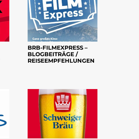
BRB-FILMEXPRESS –
BLOGBEITRÄGE /
REISEEMPFEHLUNGEN