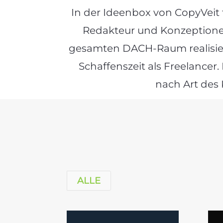
In der Ideenbox von CopyVeit f
Redakteur und Konzeptione
gesamten DACH-Raum realisiere
Schaffenszeit als Freelancer.
nach Art des 
ALLE