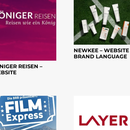
NEWKEE – WEBSITE
BRAND LANGUAGE
NIGER REISEN –
BSITE