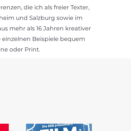
zen, die ich als freier Texter,
heim und Salzburg sowie im
s mehr als 16 Jahren kreativer
die einzelnen Beispiele bequem
ne oder Print.