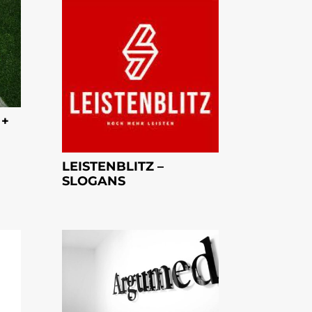
 +
LEISTENBLITZ –
SLOGANS