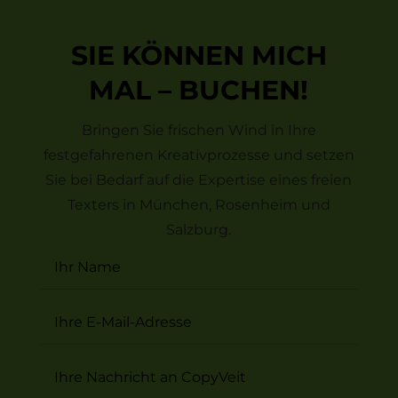
SIE KÖNNEN MICH
MAL – BUCHEN!
Bringen Sie frischen Wind in Ihre
festgefahrenen Kreativprozesse und setzen
Sie bei Bedarf auf die Expertise eines freien
Texters in München, Rosenheim und
Salzburg.