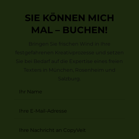
SIE KÖNNEN MICH
MAL – BUCHEN!
Bringen Sie frischen Wind in Ihre
festgefahrenen Kreativprozesse und setzen
Sie bei Bedarf auf die Expertise eines freien
Texters in München, Rosenheim und
Salzburg.