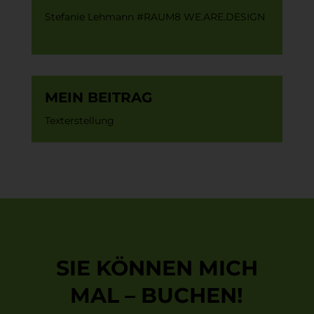
Stefanie Lehmann #RAUM8 WE.ARE.DESIGN
MEIN BEITRAG
Texterstellung
SIE KÖNNEN MICH
MAL – BUCHEN!