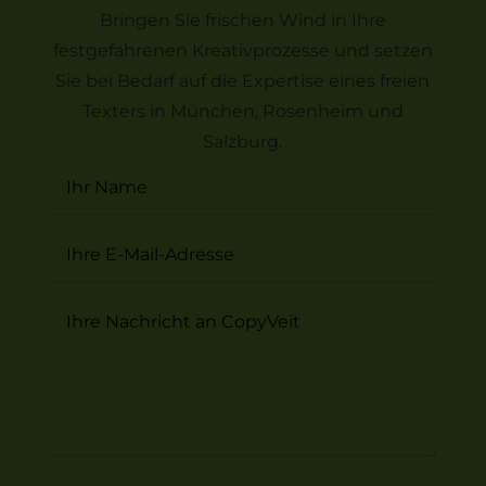
Bringen Sie frischen Wind in Ihre
festgefahrenen Kreativprozesse und setzen
Sie bei Bedarf auf die Expertise eines freien
Texters in München, Rosenheim und
Salzburg.