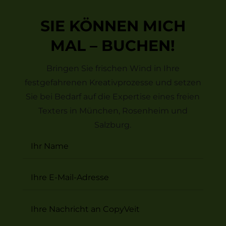
SIE KÖNNEN MICH
MAL – BUCHEN!
Bringen Sie frischen Wind in Ihre
festgefahrenen Kreativprozesse und setzen
Sie bei Bedarf auf die Expertise eines freien
Texters in München, Rosenheim und
Salzburg.