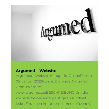
Argumed – Website
Argumed - Website Kategorie: OnlineDatum:
05. Januar 2022Kunde: Dialogue Argumed
GmbHWebsite:
www.argumed.euBESCHREIBUNG Um die
körperliche wie auch geistige Gesundheit
jedes Einzelnen im Unternehmen (präventiv)