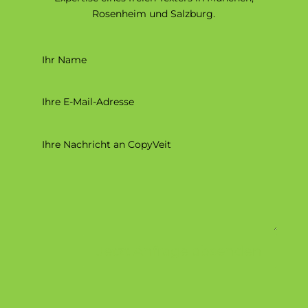
Rosenheim und Salzburg.
Jetzt Anfrage absenden